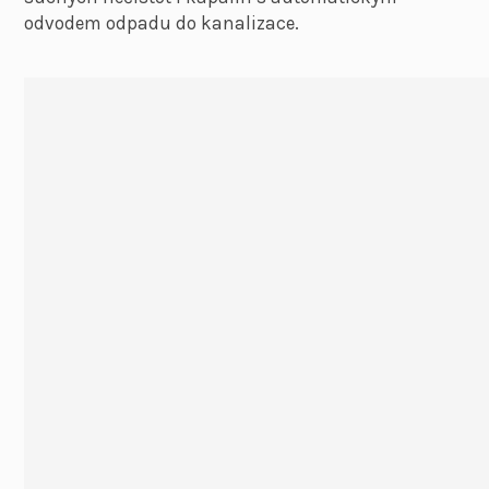
odvodem odpadu do kanalizace.